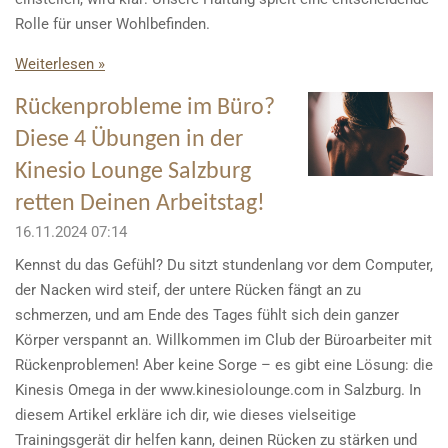
Rolle für unser Wohlbefinden.
Weiterlesen »
Rückenprobleme im Büro?
Diese 4 Übungen in der
Kinesio Lounge Salzburg
retten Deinen Arbeitstag!
16.11.2024
07:14
Kennst du das Gefühl? Du sitzt stundenlang vor dem Computer,
der Nacken wird steif, der untere Rücken fängt an zu
schmerzen, und am Ende des Tages fühlt sich dein ganzer
Körper verspannt an. Willkommen im Club der Büroarbeiter mit
Rückenproblemen! Aber keine Sorge – es gibt eine Lösung: die
Kinesis Omega in der www.kinesiolounge.com in Salzburg. In
diesem Artikel erkläre ich dir, wie dieses vielseitige
Trainingsgerät dir helfen kann, deinen Rücken zu stärken und