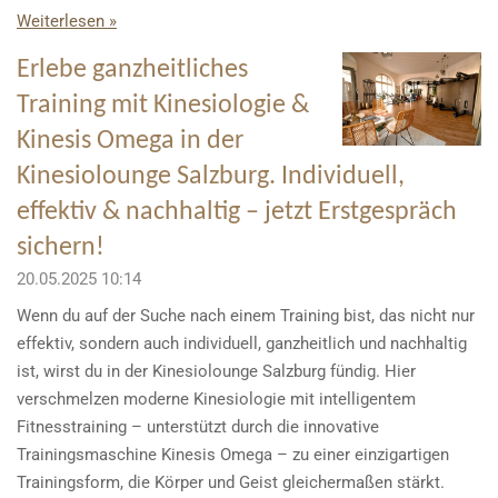
Weiterlesen »
Erlebe ganzheitliches
Training mit Kinesiologie &
Kinesis Omega in der
Kinesiolounge Salzburg. Individuell,
effektiv & nachhaltig – jetzt Erstgespräch
sichern!
20.05.2025
10:14
Wenn du auf der Suche nach einem Training bist, das nicht nur
effektiv, sondern auch individuell, ganzheitlich und nachhaltig
ist, wirst du in der Kinesiolounge Salzburg fündig. Hier
verschmelzen moderne Kinesiologie mit intelligentem
Fitnesstraining – unterstützt durch die innovative
Trainingsmaschine Kinesis Omega – zu einer einzigartigen
Trainingsform, die Körper und Geist gleichermaßen stärkt.