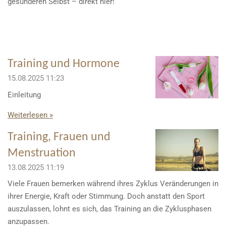
gesünderen Selbst – direkt hier!
Training und Hormone
15.08.2025
11:23
Einleitung
Weiterlesen »
Training, Frauen und
Menstruation
13.08.2025
11:19
Viele Frauen bemerken während ihres Zyklus Veränderungen in
ihrer Energie, Kraft oder Stimmung. Doch anstatt den Sport
auszulassen, lohnt es sich, das Training an die Zyklusphasen
anzupassen.