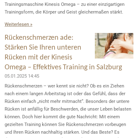
Trainingsmaschine Kinesis Omega – zu einer einzigartigen
Trainingsform, die Körper und Geist gleichermaßen stärkt.
Weiterlesen »
Rückenschmerzen ade:
Stärken Sie Ihren unteren
Rücken mit der Kinesis
Omega – Effektives Training in Salzburg
05.01.2025
14:45
Rückenschmerzen – wer kennt sie nicht? Ob es ein Ziehen
nach einem langen Arbeitstag ist oder das Gefühl, dass der
Rücken einfach „nicht mehr mitmacht“. Besonders der untere
Rücken ist anfällig für Beschwerden, die unser Leben belasten
können. Doch hier kommt die gute Nachricht: Mit einem
gezielten Training können Sie Rückenschmerzen vorbeugen
und Ihren Rücken nachhaltig stärken. Und das Beste? Es