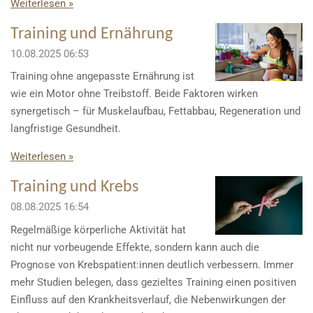
Weiterlesen »
Training und Ernährung
10.08.2025
06:53
Training ohne angepasste Ernährung ist
wie ein Motor ohne Treibstoff. Beide Faktoren wirken
synergetisch – für Muskelaufbau, Fettabbau, Regeneration und
langfristige Gesundheit.
Weiterlesen »
Training und Krebs
08.08.2025
16:54
Regelmäßige körperliche Aktivität hat
nicht nur vorbeugende Effekte, sondern kann auch die
Prognose von Krebspatient:innen deutlich verbessern. Immer
mehr Studien belegen, dass gezieltes Training einen positiven
Einfluss auf den Krankheitsverlauf, die Nebenwirkungen der