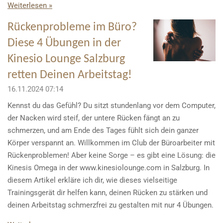
Weiterlesen »
Rückenprobleme im Büro?
Diese 4 Übungen in der
Kinesio Lounge Salzburg
retten Deinen Arbeitstag!
16.11.2024
07:14
Kennst du das Gefühl? Du sitzt stundenlang vor dem Computer,
der Nacken wird steif, der untere Rücken fängt an zu
schmerzen, und am Ende des Tages fühlt sich dein ganzer
Körper verspannt an. Willkommen im Club der Büroarbeiter mit
Rückenproblemen! Aber keine Sorge – es gibt eine Lösung: die
Kinesis Omega in der www.kinesiolounge.com in Salzburg. In
diesem Artikel erkläre ich dir, wie dieses vielseitige
Trainingsgerät dir helfen kann, deinen Rücken zu stärken und
deinen Arbeitstag schmerzfrei zu gestalten mit nur 4 Übungen.