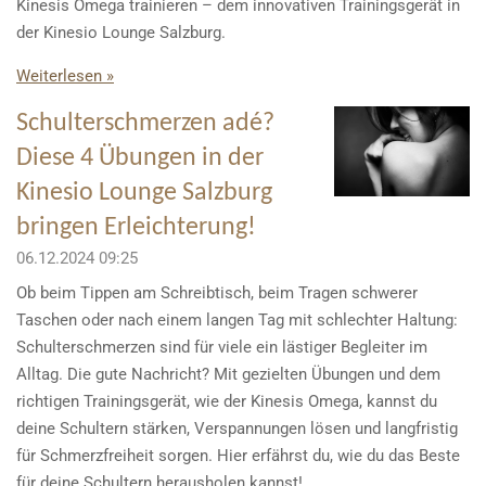
Kinesis Omega trainieren – dem innovativen Trainingsgerät in
der Kinesio Lounge Salzburg.
Weiterlesen »
Schulterschmerzen adé?
Diese 4 Übungen in der
Kinesio Lounge Salzburg
bringen Erleichterung!
06.12.2024
09:25
Ob beim Tippen am Schreibtisch, beim Tragen schwerer
Taschen oder nach einem langen Tag mit schlechter Haltung:
Schulterschmerzen sind für viele ein lästiger Begleiter im
Alltag. Die gute Nachricht? Mit gezielten Übungen und dem
richtigen Trainingsgerät, wie der Kinesis Omega, kannst du
deine Schultern stärken, Verspannungen lösen und langfristig
für Schmerzfreiheit sorgen. Hier erfährst du, wie du das Beste
für deine Schultern herausholen kannst!