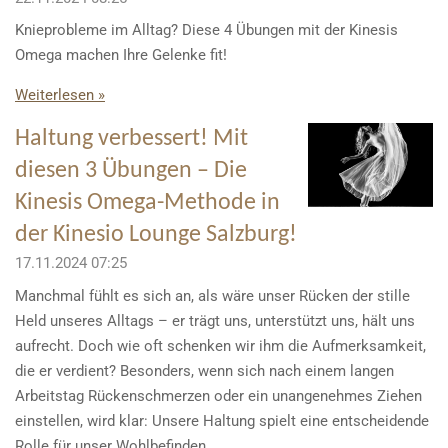
Knieprobleme im Alltag? Diese 4 Übungen mit der Kinesis
Omega machen Ihre Gelenke fit!
Weiterlesen »
Haltung verbessert! Mit
diesen 3 Übungen – Die
Kinesis Omega-Methode in
der Kinesio Lounge Salzburg!
17.11.2024
07:25
Manchmal fühlt es sich an, als wäre unser Rücken der stille
Held unseres Alltags – er trägt uns, unterstützt uns, hält uns
aufrecht. Doch wie oft schenken wir ihm die Aufmerksamkeit,
die er verdient? Besonders, wenn sich nach einem langen
Arbeitstag Rückenschmerzen oder ein unangenehmes Ziehen
einstellen, wird klar: Unsere Haltung spielt eine entscheidende
Rolle für unser Wohlbefinden.