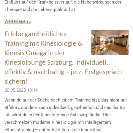
Einfluss auf den Krankheitsverlauf, die Nebenwirkungen der
Therapie und die Lebensqualität hat.
Weiterlesen »
Erlebe ganzheitliches
Training mit Kinesiologie &
Kinesis Omega in der
Kinesiolounge Salzburg. Individuell,
effektiv & nachhaltig – jetzt Erstgespräch
sichern!
20.05.2025
10:14
Wenn du auf der Suche nach einem Training bist, das nicht nur
effektiv, sondern auch individuell, ganzheitlich und nachhaltig
ist, wirst du in der Kinesiolounge Salzburg fündig. Hier
verschmelzen moderne Kinesiologie mit intelligentem
Fitnesstraining – unterstützt durch die innovative