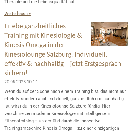
Therapie und die Lebensqualität hat.
Weiterlesen »
Erlebe ganzheitliches
Training mit Kinesiologie &
Kinesis Omega in der
Kinesiolounge Salzburg. Individuell,
effektiv & nachhaltig – jetzt Erstgespräch
sichern!
20.05.2025
10:14
Wenn du auf der Suche nach einem Training bist, das nicht nur
effektiv, sondern auch individuell, ganzheitlich und nachhaltig
ist, wirst du in der Kinesiolounge Salzburg fündig. Hier
verschmelzen moderne Kinesiologie mit intelligentem
Fitnesstraining – unterstützt durch die innovative
Trainingsmaschine Kinesis Omega – zu einer einzigartigen