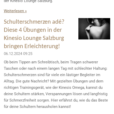
der Kinesio Lounge Salzburg.
Weiterlesen »
Schulterschmerzen adé?
Diese 4 Übungen in der
Kinesio Lounge Salzburg
bringen Erleichterung!
06.12.2024
09:25
Ob beim Tippen am Schreibtisch, beim Tragen schwerer
Taschen oder nach einem langen Tag mit schlechter Haltung:
Schulterschmerzen sind für viele ein lästiger Begleiter im
Alltag. Die gute Nachricht? Mit gezielten Übungen und dem
richtigen Trainingsgerät, wie der Kinesis Omega, kannst du
deine Schultern stärken, Verspannungen lösen und langfristig
für Schmerzfreiheit sorgen. Hier erfährst du, wie du das Beste
für deine Schultern herausholen kannst!