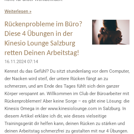
Weiterlesen »
Rückenprobleme im Büro?
Diese 4 Übungen in der
Kinesio Lounge Salzburg
retten Deinen Arbeitstag!
16.11.2024
07:14
Kennst du das Gefühl? Du sitzt stundenlang vor dem Computer,
der Nacken wird steif, der untere Rücken fängt an zu
schmerzen, und am Ende des Tages fühlt sich dein ganzer
Körper verspannt an. Willkommen im Club der Büroarbeiter mit
Rückenproblemen! Aber keine Sorge – es gibt eine Lösung: die
Kinesis Omega in der www.kinesiolounge.com in Salzburg. In
diesem Artikel erkläre ich dir, wie dieses vielseitige
Trainingsgerät dir helfen kann, deinen Rücken zu stärken und
deinen Arbeitstag schmerzfrei zu gestalten mit nur 4 Übungen.