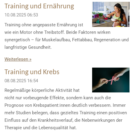
Training und Ernährung
10.08.2025
06:53
Training ohne angepasste Ernährung ist
wie ein Motor ohne Treibstoff. Beide Faktoren wirken
synergetisch – für Muskelaufbau, Fettabbau, Regeneration und
langfristige Gesundheit.
Weiterlesen »
Training und Krebs
08.08.2025
16:54
Regelmäßige körperliche Aktivität hat
nicht nur vorbeugende Effekte, sondern kann auch die
Prognose von Krebspatient:innen deutlich verbessern. Immer
mehr Studien belegen, dass gezieltes Training einen positiven
Einfluss auf den Krankheitsverlauf, die Nebenwirkungen der
Therapie und die Lebensqualität hat.