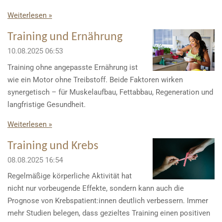
Weiterlesen »
Training und Ernährung
10.08.2025
06:53
Training ohne angepasste Ernährung ist
wie ein Motor ohne Treibstoff. Beide Faktoren wirken
synergetisch – für Muskelaufbau, Fettabbau, Regeneration und
langfristige Gesundheit.
Weiterlesen »
Training und Krebs
08.08.2025
16:54
Regelmäßige körperliche Aktivität hat
nicht nur vorbeugende Effekte, sondern kann auch die
Prognose von Krebspatient:innen deutlich verbessern. Immer
mehr Studien belegen, dass gezieltes Training einen positiven