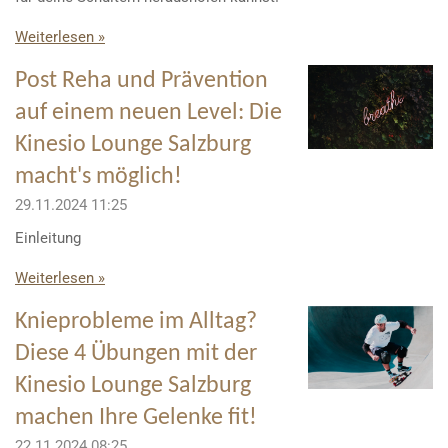
Weiterlesen »
Post Reha und Prävention
auf einem neuen Level: Die
Kinesio Lounge Salzburg
macht's möglich!
29.11.2024
11:25
Einleitung
Weiterlesen »
Knieprobleme im Alltag?
Diese 4 Übungen mit der
Kinesio Lounge Salzburg
machen Ihre Gelenke fit!
22.11.2024
08:25