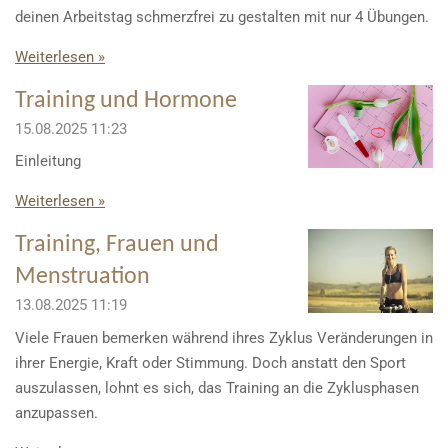
deinen Arbeitstag schmerzfrei zu gestalten mit nur 4 Übungen.
Weiterlesen »
Training und Hormone
15.08.2025
11:23
Einleitung
Weiterlesen »
Training, Frauen und
Menstruation
13.08.2025
11:19
Viele Frauen bemerken während ihres Zyklus Veränderungen in
ihrer Energie, Kraft oder Stimmung. Doch anstatt den Sport
auszulassen, lohnt es sich, das Training an die Zyklusphasen
anzupassen.