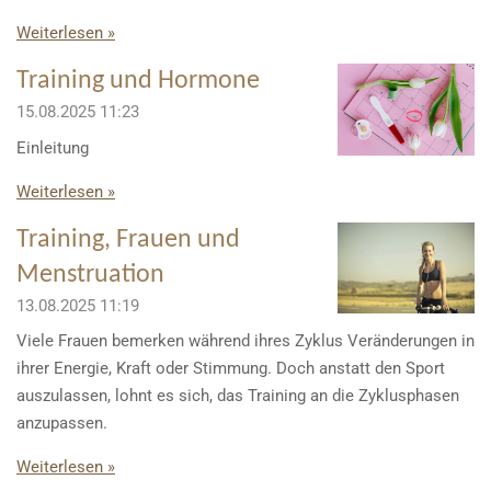
Weiterlesen »
Training und Hormone
15.08.2025
11:23
Einleitung
Weiterlesen »
Training, Frauen und
Menstruation
13.08.2025
11:19
Viele Frauen bemerken während ihres Zyklus Veränderungen in
ihrer Energie, Kraft oder Stimmung. Doch anstatt den Sport
auszulassen, lohnt es sich, das Training an die Zyklusphasen
anzupassen.
Weiterlesen »