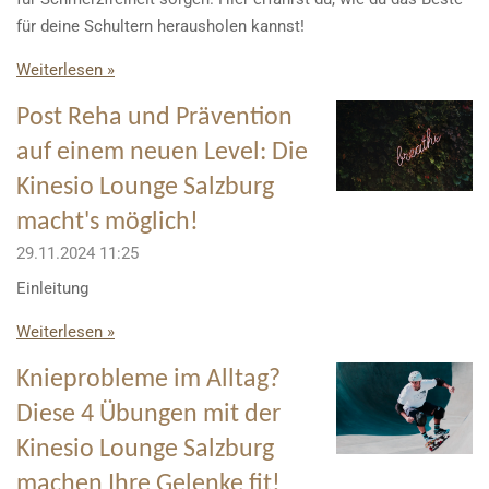
für deine Schultern herausholen kannst!
Weiterlesen »
Post Reha und Prävention
auf einem neuen Level: Die
Kinesio Lounge Salzburg
macht's möglich!
29.11.2024
11:25
Einleitung
Weiterlesen »
Knieprobleme im Alltag?
Diese 4 Übungen mit der
Kinesio Lounge Salzburg
machen Ihre Gelenke fit!