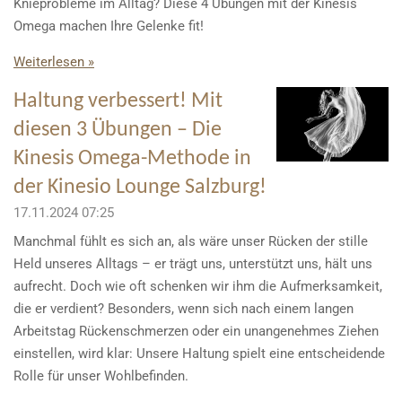
Knieprobleme im Alltag? Diese 4 Übungen mit der Kinesis
Omega machen Ihre Gelenke fit!
Weiterlesen »
Haltung verbessert! Mit
diesen 3 Übungen – Die
Kinesis Omega-Methode in
der Kinesio Lounge Salzburg!
17.11.2024
07:25
Manchmal fühlt es sich an, als wäre unser Rücken der stille
Held unseres Alltags – er trägt uns, unterstützt uns, hält uns
aufrecht. Doch wie oft schenken wir ihm die Aufmerksamkeit,
die er verdient? Besonders, wenn sich nach einem langen
Arbeitstag Rückenschmerzen oder ein unangenehmes Ziehen
einstellen, wird klar: Unsere Haltung spielt eine entscheidende
Rolle für unser Wohlbefinden.