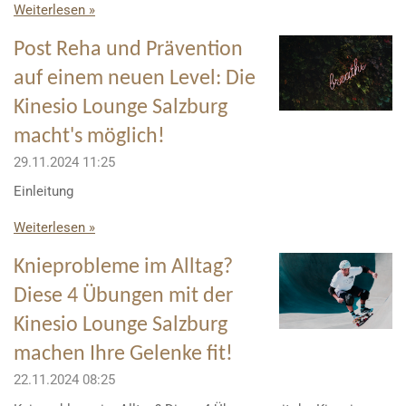
Weiterlesen »
Post Reha und Prävention
auf einem neuen Level: Die
Kinesio Lounge Salzburg
macht's möglich!
29.11.2024
11:25
Einleitung
Weiterlesen »
Knieprobleme im Alltag?
Diese 4 Übungen mit der
Kinesio Lounge Salzburg
machen Ihre Gelenke fit!
22.11.2024
08:25