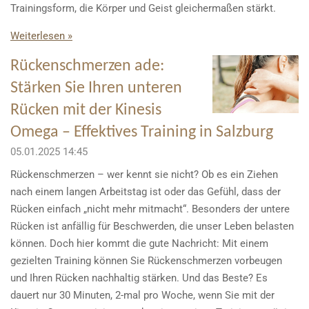
Trainingsform, die Körper und Geist gleichermaßen stärkt.
Weiterlesen »
Rückenschmerzen ade:
Stärken Sie Ihren unteren
Rücken mit der Kinesis
Omega – Effektives Training in Salzburg
05.01.2025
14:45
Rückenschmerzen – wer kennt sie nicht? Ob es ein Ziehen
nach einem langen Arbeitstag ist oder das Gefühl, dass der
Rücken einfach „nicht mehr mitmacht“. Besonders der untere
Rücken ist anfällig für Beschwerden, die unser Leben belasten
können. Doch hier kommt die gute Nachricht: Mit einem
gezielten Training können Sie Rückenschmerzen vorbeugen
und Ihren Rücken nachhaltig stärken. Und das Beste? Es
dauert nur 30 Minuten, 2-mal pro Woche, wenn Sie mit der